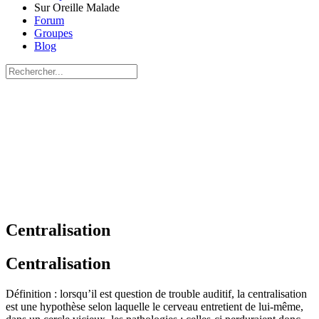
Sur Oreille Malade
Forum
Groupes
Blog
Recherche
pour:
Close
search
Centralisation
Centralisation
Définition : lorsqu’il est question de trouble auditif, la centralisation
est une hypothèse selon laquelle le cerveau entretient de lui-même,