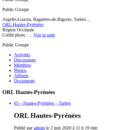
Public
Groupe
Argelès-Gazost, Bagnères-de-Bigorre, Tarbes…
ORL Hautes-Pyrénées
Région Occitanie
Crédit photo : ...
Voir la suite
Public
Groupe
Activités
Discussions
Membres
Photos
Albums
Documents
ORL Hautes-Pyrénées
65 – Hautes-Pyrénées – Tarbes
ORL Hautes-Pyrénées
Publié par
admin
le 2 juin 2020 à 11 h 19 min