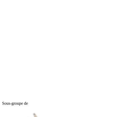
Sous-groupe de