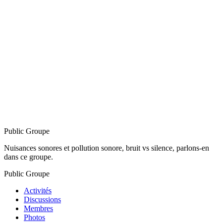
Public
Groupe
Nuisances sonores et pollution sonore, bruit vs silence, parlons-en
dans ce groupe.
Public
Groupe
Activités
Discussions
Membres
Photos