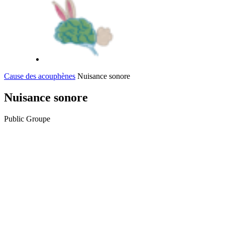
Cause des acouphènes
Nuisance sonore
Nuisance sonore
Public
Groupe