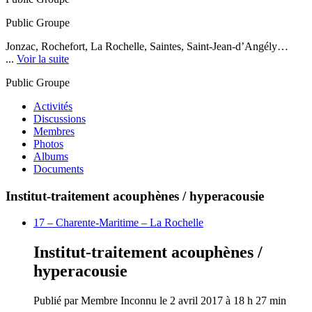
Public
Groupe
Jonzac, Rochefort, La Rochelle, Saintes, Saint-Jean-d’Angély…
...
Voir la suite
Public
Groupe
Activités
Discussions
Membres
Photos
Albums
Documents
Institut-traitement acouphènes / hyperacousie
17 – Charente-Maritime – La Rochelle
Institut-traitement acouphènes /
hyperacousie
Publié par
Membre Inconnu
le 2 avril 2017 à 18 h 27 min