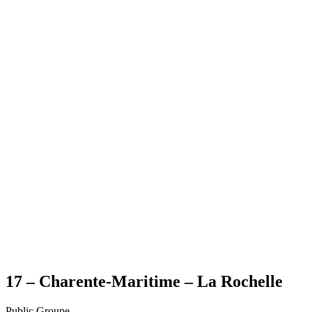
17 – Charente-Maritime – La Rochelle
Public
Groupe